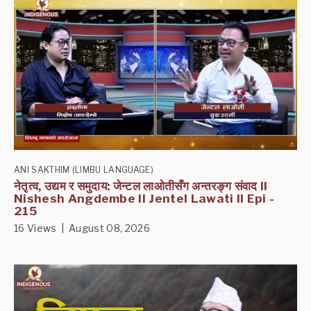
ANI SAKTHIM (LIMBU LANGUAGE)
नेतृत्व, उद्यम र समुदाय: जेन्टल लाओतीसँग अन्तरङ्ग संवाद II
Nishesh Angdembe II Jentel Lawati II Epi -
215
16 Views | August 08, 2026