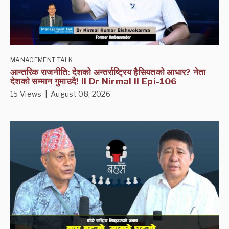
MANAGEMENT TALK
आन्तरिक राजनीति: देशको अन्तर्राष्ट्रिय हैसियतको आधार? नेता
देशको सम्मान गुमाउदै! II Dr Nirmal II Epi-106
15 Views | August 08, 2026