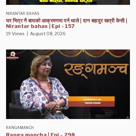
NIRANTAR BAHAS
घर भित्र नै बाघकाे आक्रमणमा पर्न थाले | दान बहादुर खत्री केसी |
Nirantar bahas | Epi - 157
19 Views | August 08, 2026
RANGAMANCH
Ranga mancha | Epi - 298