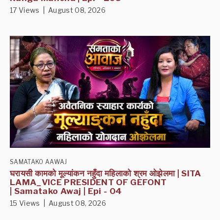
17 Views | August 08, 2026
SAMATAKO AAWAJ
घरायसी कामको मूल्यांकन नहुँदा महिलाको श्रम ओझेलमा | SITA
LAMA_VICE PRESIDENT OF GEFONT
| Samatako Awaj | Epi - 04
15 Views | August 08, 2026