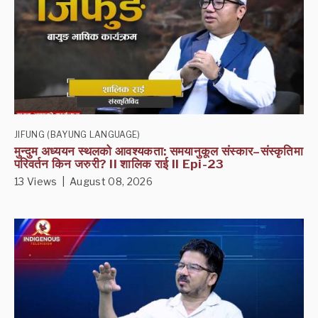
JIFUNG (BAYUNG LANGUAGE)
मुन्दुम अध्ययन स्थलको आवश्यकता: समयानुकूल संस्कार–संस्कृतिमा
परिवर्तन किन जरुरी? II शालिक राई II Epi-23
13 Views | August 08, 2026