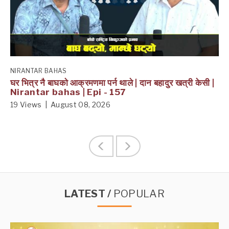
NIRANTAR BAHAS
घर भित्र नै बाघकाे आक्रमणमा पर्न थाले | दान बहादुर खत्री केसी |
Nirantar bahas | Epi - 157
19 Views | August 08, 2026
LATEST /
POPULAR