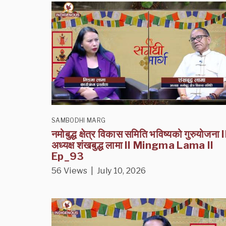
SAMBODHI MARG
नमोबुद्ध क्षेत्र विकास समिति भविष्यको गुरुयोजना I
अध्यक्ष शंखबुद्ध लामा II Mingma Lama II
Ep_93
56 Views | July 10, 2026