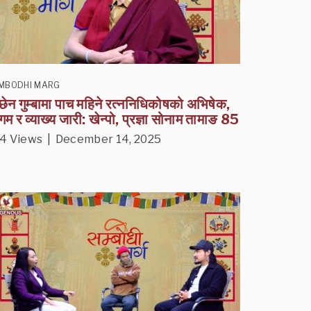
MBODHI MARG
न्छेन गुम्बामा पाच महिने रत्ननिधिकोषको अभिषेक,
म र व्याख्य जारी: खेन्पो, प्रज्ञा सोनाम तामाङ 85
4 Views | December 14, 2025