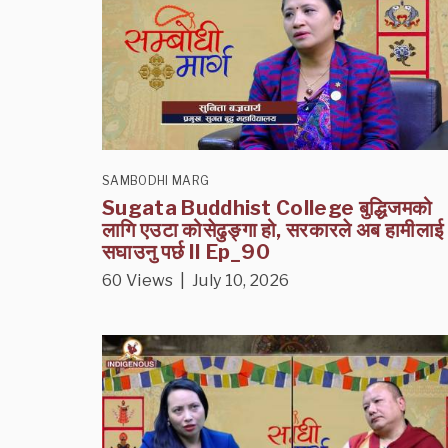
SAMBODHI MARG
Sugata Buddhist College बुद्धिजमको
लागि एउटा कोसेढुङ्गा हो, सरकारले अब हामीलाई
सघाउनु पर्छ II Ep_90
60 Views | July 10, 2026