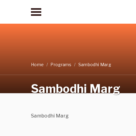
Home
Programs
Sambodhi Marg
Sambodhi Marg
Sambodhi Marg