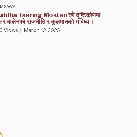
NASAWAL
ddha Tsering Moktan को दृष्टिकोणमा
्क र बालेनकाे राजनीति र कुलमानकाे भविष्य ।
0 Views | March 12, 2026