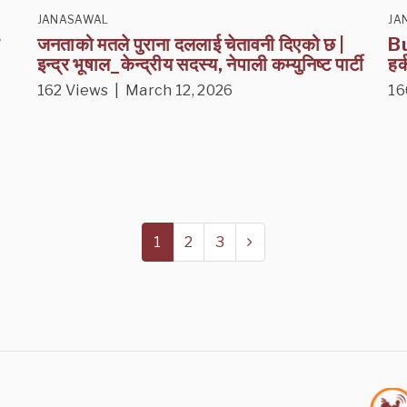
JANASAWAL
JA
ा
जनताको मतले पुराना दललाई चेतावनी दिएको छ |
Bu
इन्द्र भूषाल_केन्द्रीय सदस्य, नेपाली कम्युनिष्ट पार्टी
हर
162 Views | March 12, 2026
16
1
2
3