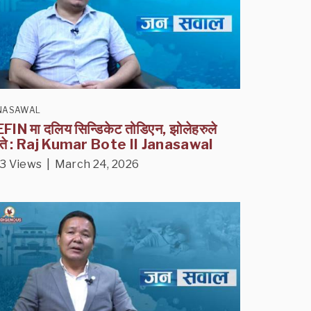
NASAWAL
FIN मा दलिय सिन्डिकेट तोडिएन, झोलेहरुले
ते : Raj Kumar Bote II Janasawal
3 Views | March 24, 2026