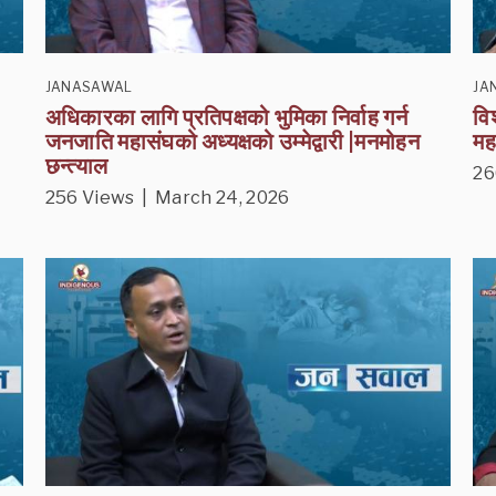
JANASAWAL
JA
अधिकारका लागि प्रतिपक्षको भुमिका निर्वाह गर्न
वि
जनजाति महासंघको अध्यक्षको उम्मेद्वारी |मनमोहन
महा
छन्त्याल
26
256 Views | March 24, 2026