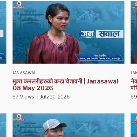
JANASAWAL
JA
मुक्त कमलरीहरुको कडा चेतावनी | Janasawal
ने
08 May 2026
पन
67 Views | July 10, 2026
69