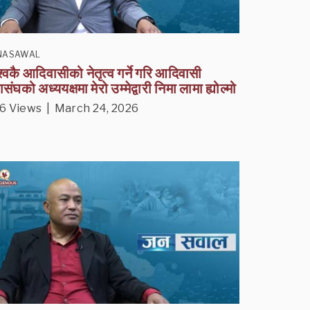
NASAWAL
श्वकै आदिवासीको नेतृत्व गर्ने गरि आदिवासी
संघको अध्ययक्षमा मेरो उम्मेद्वारी निमा लामा ह्योल्मो
6 Views | March 24, 2026