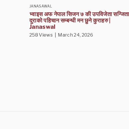
JANASAWAL
भ्वाइस अफ नेपाल सिजन ७ की उपविजेता सन्जित
दुराको पहिचान सम्बन्धी मन छुने कुराहरु |
Janaswal
258 Views | March 24, 2026