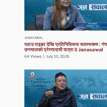
JANASAWAL
पठाउ राइडर देखि प्रतिनिधिसभा सदस्यसम्म : गंग
छन्त्यालको प्रेरणादायी यात्रा II Janasawal
64 Views | July 10, 2026