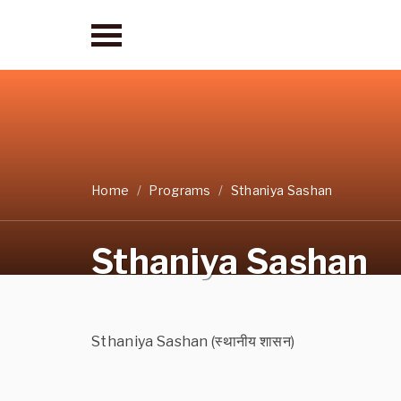
Home
Programs
Sthaniya Sashan
Sthaniya Sashan
Sthaniya Sashan (स्थानीय शासन)