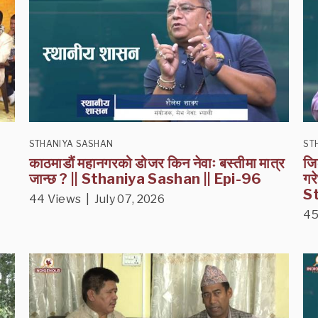
STHANIYA SASHAN
ST
काठमाडौं महानगरको डोजर किन नेवाः बस्तीमा मात्र
जि
जान्छ ? || Sthaniya Sashan || Epi-96
गरे
St
44 Views | July 07, 2026
45