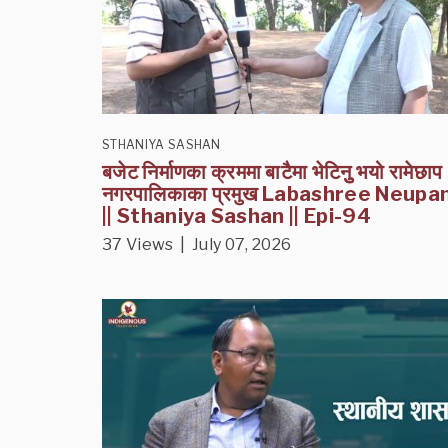
STHANIYA SASHAN
बजेट निर्माणका क्रममा बाटैमा भेटिनुु भयो रामेछाप
नगरपालिकाका प्रमुख Labashree Neupa
|| Sthaniya Sashan || Epi-94
37 Views | July 07, 2026