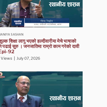
HANIYA SASHAN
शुल्क शिक्षा लागु भएको हल्दीवारीमा मेचे भाषाको
ि पढाई सुरु । जनजातिमा राम्रो काम गरेको दावी
 Epi-92
 Views | July 07, 2026