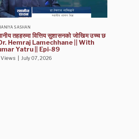
HANIYA SASHAN
थानीय तहहरुमा वित्तिय सुशासनको जोखिम उच्च छ
 Dr. Hemraj Lamechhane || With
mar Yatru || Epi-89
 Views | July 07, 2026