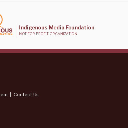
Indigenous Media Foundation
NOT FOR PROFIT ORGANIZATION
eam
|
Contact Us