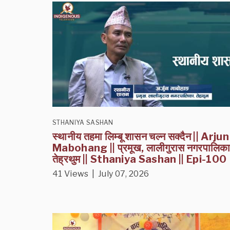
STHANIYA SASHAN
स्थानीय तहमा लिम्बू शासन चल्न सक्दैन || Arjun
Mabohang || प्रमूख, लालीगुरास नगरपालिक
तेह्रथुम || Sthaniya Sashan || Epi-100
41 Views | July 07, 2026