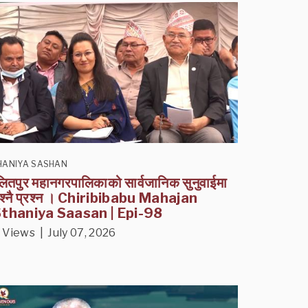
HANIYA SASHAN
ितपुर महानगरपालिकाको सार्वजानिक सुनुवाईमा
रश्नै प्रश्न । Chiribibabu Mahajan
Sthaniya Saasan | Epi-98
 Views | July 07, 2026