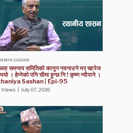
HANIYA SASHAN
ल्ला समन्वय समितिको कानुन नवनाउने भए खारेज
भयो । हेप्नेको पनि सीमा हुन्छ नि ! कृष्ण न्यौपाने ।
haniya Sashan | Epi-95
 Views | July 07, 2026