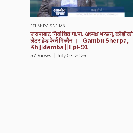
STHANIYA SASHAN
जसपाबाट निर्वाचित गा.पा. अध्यक्ष भन्छन्, कोशीको
लेटर हेड फेर्न मिल्दैन ।। Gambu Sherpa,
Khijidemba || Epi-91
57 Views | July 07, 2026