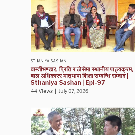
STHANIYA SASHAN
वाम्तीभण्डार, प्रिति र ठोसेमा स्थानीय पाठ्यक्रम,
बाल अधिकारर मातृभाषा शिक्षा सम्बन्धि सम्वाद |
Sthaniya Sashan | Epi-97
44 Views | July 07, 2026