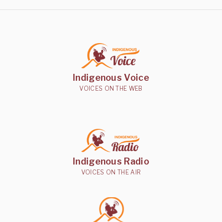
Indigenous Voice
VOICES ON THE WEB
Indigenous Radio
VOICES ON THE AIR