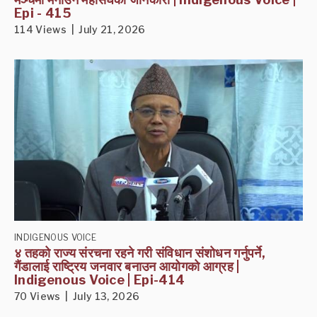
Epi - 415
114 Views | July 21, 2026
INDIGENOUS VOICE
४ तहको राज्य संरचना रहने गरी संविधान संशोधन गर्नुपर्ने,
गैंडालाई राष्ट्रिय जनवार बनाउन आयोगको आग्रह |
Indigenous Voice | Epi-414
70 Views | July 13, 2026