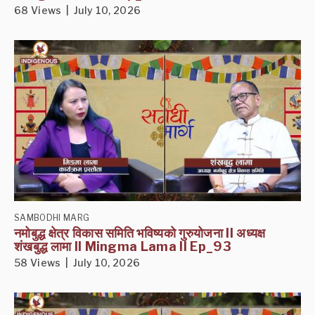
68 Views | July 10, 2026
SAMBODHI MARG
नमोबुद्ध क्षेत्र विकास समिति भविष्यको गुरुयोजना II अध्यक्ष
शंखबुद्ध लामा II Mingma Lama II Ep_93
58 Views | July 10, 2026