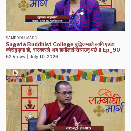
SAMBODHI MARG
Sugata Buddhist College बुद्धिजमको लागि एउटा
कोसेढुङ्गा हो, सरकारले अब हामीलाई सघाउनु पर्छ II Ep_90
62 Views | July 10, 2026