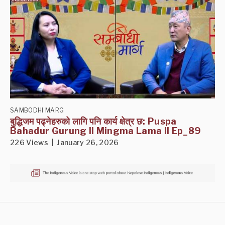
SAMBODHI MARG
बुद्धिजम पढ्नेहरुको लागि पनि कार्य क्षेत्र छ: Puspa
Bahadur Gurung II Mingma Lama II Ep_89
226 Views | January 26, 2026