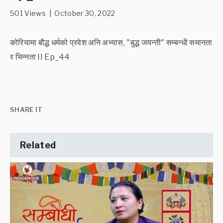
501 Views | October 30, 2022
कोरियामा बौद्ध धर्मको प्रवेश अनि अभ्यास, "बुद्ध जयन्ती" सम्बन्धी समानता
र भिन्नता II Ep_44
SHARE IT
Related