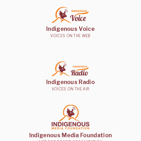
Indigenous Voice
VOICES ON THE WEB
Indigenous Radio
VOICES ON THE AIR
Indigenous Media Foundation