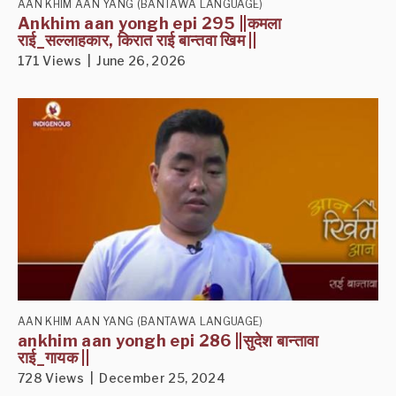
AAN KHIM AAN YANG (BANTAWA LANGUAGE)
Ankhim aan yongh epi 295 ||कमला
राई_सल्लाहकार, किरात राई बान्तवा खिम ||
171 Views | June 26, 2026
AAN KHIM AAN YANG (BANTAWA LANGUAGE)
ankhim aan yongh epi 286 ||सुदेश बान्तावा
राई_गायक ||
728 Views | December 25, 2024