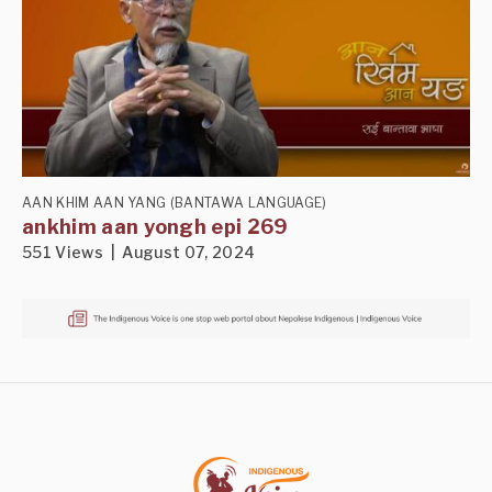
AAN KHIM AAN YANG (BANTAWA LANGUAGE)
ankhim aan yongh epi 269
551 Views | August 07, 2024