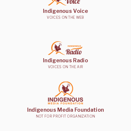
Indigenous Voice
VOICES ON THE WEB
Indigenous Radio
VOICES ON THE AIR
Indigenous Media Foundation
NOT FOR PROFIT ORGANIZATION