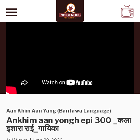
WATCH
LIVE
Aan Khim Aan Yang (Bantawa Language)
Ankhim aan yongh epi 300 _कला
इशारा राई_गायिका