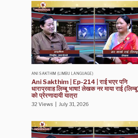
ANI SAKTHIM (LIMBU LANGUAGE)
Ani Sakthim | Ep-214 | राई भएर पनि
धाराप्रवाह लिम्बू भाषा! लेखक नर माया राई (लिम्बू
को प्रेरणादायी यात्रा
32 Views | July 31, 2026