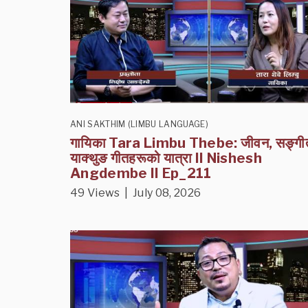
ANI SAKTHIM (LIMBU LANGUAGE)
गायिका Tara Limbu Thebe: जीवन, सङ्गी
याक्थुङ गीतहरूको यात्रा II Nishesh
Angdembe II Ep_211
49 Views | July 08, 2026