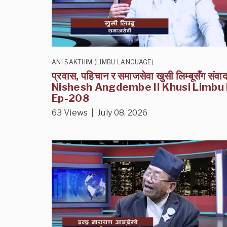
ANI SAKTHIM (LIMBU LANGUAGE)
प्रवास, पहिचान र समाजसेवा खुसी लिम्बूसँग संवाद
Nishesh Angdembe II Khusi Limbu 
Ep-208
63 Views | July 08, 2026