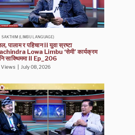
I SAKTHIM (LIMBU LANGUAGE)
ल, पालाम र पहिचान II युवा स्रष्टा
chindra Lowa Limbu ‘सेमी’ कार्यक्रम
ि साक्थिममा II Ep_206
 Views | July 08, 2026