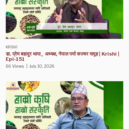
KRISHI
डा. प्रेम बहादुर थापा_ अध्यक्ष, नेपाल पर्मा कल्चर समूह | Krishi |
Epi-151
66 Views | July 10, 2026