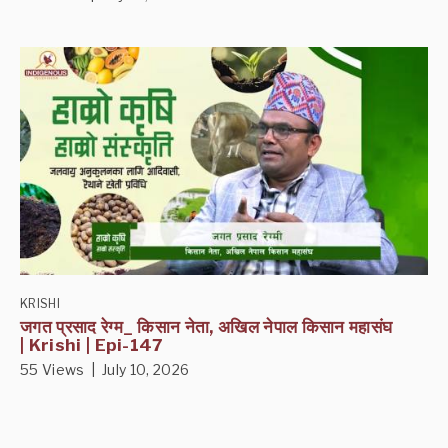
KRISHI
जगत प्रसाद रेग्म_ किसान नेता, अखिल नेपाल किसान महासंघ
| Krishi | Epi-147
55 Views | July 10, 2026