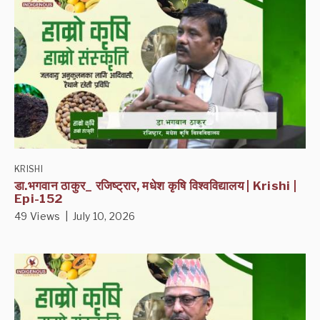
KRISHI
डा.भगवान ठाकुर_ रजिष्ट्रार, मधेश कृषि विश्वविद्यालय | Krishi |
Epi-152
49 Views | July 10, 2026