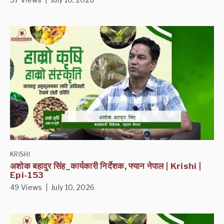
KRISHI
अशोक बहादुर सिंह_कार्यकारी निर्देशक, फ्यान नेपाल | Krishi |
Epi-153
49 Views | July 10, 2026