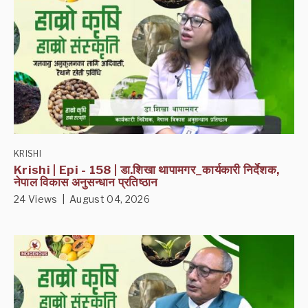
KRISHI
Krishi | Epi - 158 | डा.शिखा थापामगर_कार्यकारी निर्देशक,
नेपाल विकास अनुसन्धान प्रतिष्ठान
24 Views | August 04, 2026