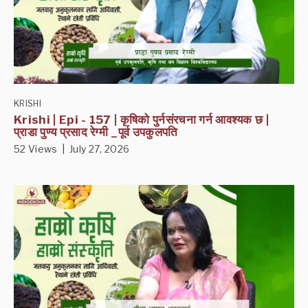
KRISHI
Krishi | Epi - 157 | कृषिको पुर्नसंरचना गर्न आवश्यक छ |
प्राडा पुण्य प्रसाद रेग्मी _पूर्व उपकुलपति
52 Views | July 27, 2026