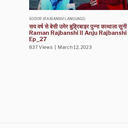
SODOR (RAJBANSHI LANGUAGE)
सय वर्ष से बेसी उमेर बुह्रिबाइर पुन्ना काथाला सुनी
Raman Rajbanshi II Anju Rajbanshi 
Ep_27
837 Views | March 12, 2023