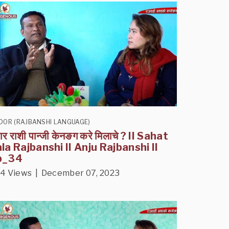
DOR (RAJBANSHI LANGUAGE)
हार राशी पान्जी केनङग करे मिलाचे ? II Sahat
la Rajbanshi II Anju Rajbanshi II
p_34
4 Views | December 07, 2023