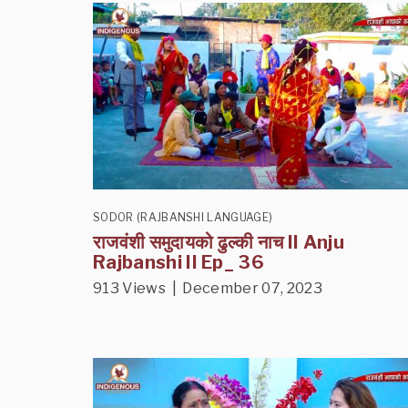
SODOR (RAJBANSHI LANGUAGE)
राजवंशी समुदायको ढुल्की नाच II Anju
Rajbanshi II Ep_ 36
913 Views | December 07, 2023