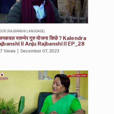
DOR (RAJBANSHI LANGUAGE)
नकवल स्तम्भेर गुरु योजना किछे ? Kalendra
jbanshi II Anju Rajbanshi II EP_28
7 Views | December 07, 2023