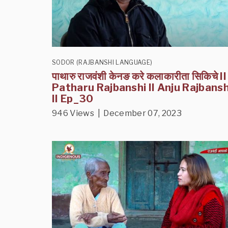
SODOR (RAJBANSHI LANGUAGE)
पाथारु राजवंशी केनङ करे कलाकारीता सिकिचे II
Patharu Rajbanshi II Anju Rajbansh
II Ep_30
946 Views | December 07, 2023