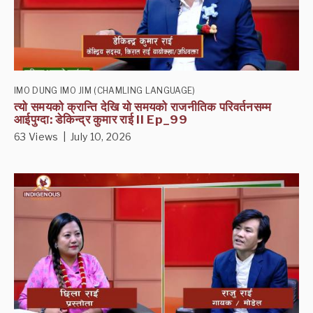
IMO DUNG IMO JIM (CHAMLING LANGUAGE)
त्यो समयको क्रान्ति देखि यो समयको राजनीतिक परिवर्तनसम्म
आईपुग्दा: डेकिन्द्र कुमार राई II Ep_99
63 Views | July 10, 2026