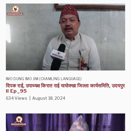
IMO DUNG IMO JIM (CHAMLING LANGUAGE)
दिपक राई, उपाध्यक्ष किरात राई यायोक्खा जिल्ला कार्यसमिति, उदयपुर
II Ep_95
634 Views | August 18, 2024