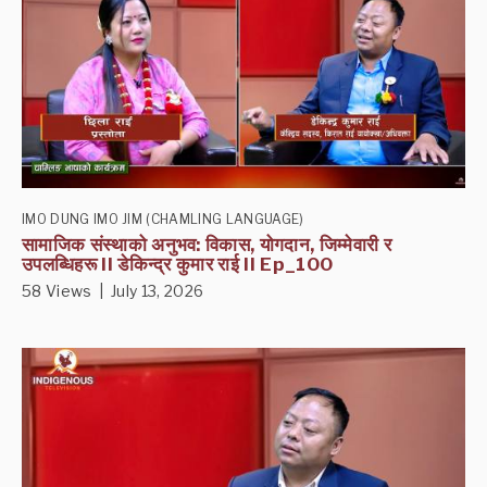
IMO DUNG IMO JIM (CHAMLING LANGUAGE)
सामाजिक संस्थाको अनुभव: विकास, योगदान, जिम्मेवारी र
उपलब्धिहरू II डेकिन्द्र कुमार राई II Ep_100
58 Views | July 13, 2026