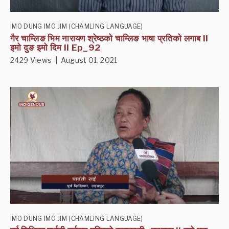
IMO DUNG IMO JIM (CHAMLING LANGUAGE)
गैर चाम्लिङ भिम नारायण श्रेष्ठको चाम्लिङ भाषा प्रतिको लगाब II
इमो दुङ इमो दिम II Ep_92
2429 Views | August 01, 2021
IMO DUNG IMO JIM (CHAMLING LANGUAGE)