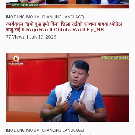
IMO DUNG IMO JIM (CHAMLING LANGUAGE)
कार्यक्रम "इमो दुङ इमो दिम" छिला राईको साथमा गायक /मोडेल
राजु राई II Raju Rai II Chhila Rai II Ep_98
77 Views | July 10, 2026
IMO DUNG IMO JIM (CHAMLING LANGUAGE)