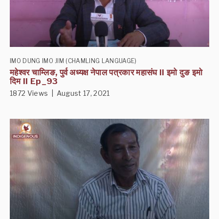
IMO DUNG IMO JIM (CHAMLING LANGUAGE)
महेश्‍वर चाम्लिङ, पुर्व अध्यक्ष नेपाल पत्रकार महासंघ II इमो दुङ इमो
दिम II Ep_93
1872 Views | August 17, 2021