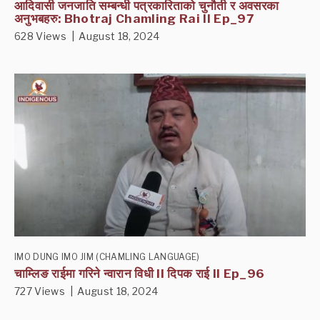
आदिवासी जनजाति सम्बन्धी पत्रकारिताको चुनौती र अवसरका
अनुभबहरु: Bhotraj Chamling Rai II Ep_97
628 Views | August 18, 2024
IMO DUNG IMO JIM (CHAMLING LANGUAGE)
चाम्लिङ राईमा गरिने न्वारान विधी II दिपक राई II Ep_96
727 Views | August 18, 2024