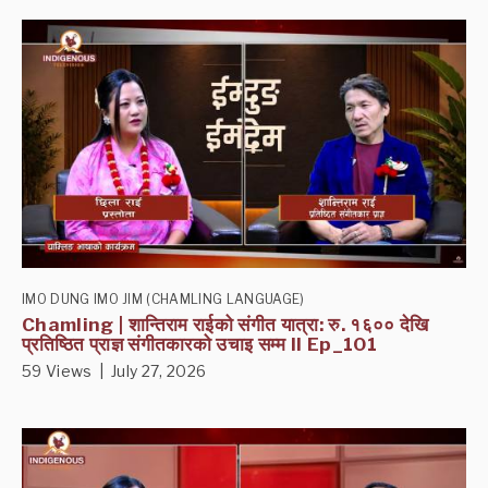
IMO DUNG IMO JIM (CHAMLING LANGUAGE)
Chamling | शान्तिराम राईको संगीत यात्रा: रु. १६०० देखि
प्रतिष्ठित प्राज्ञ संगीतकारको उचाइ सम्म II Ep_101
59 Views | July 27, 2026