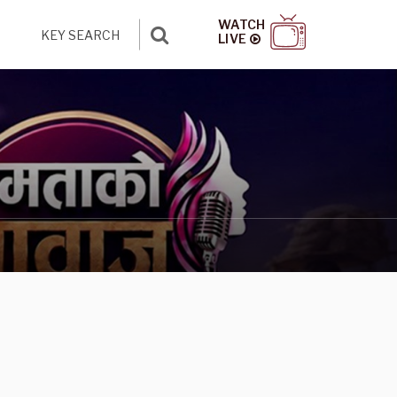
WATCH
LIVE