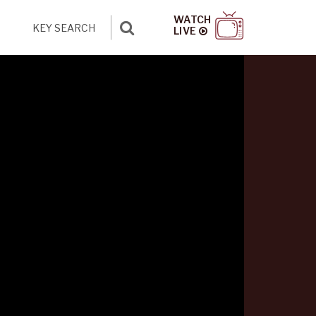
WATCH
LIVE