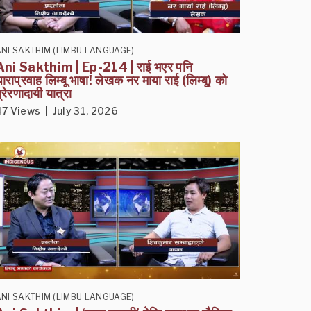
NI SAKTHIM (LIMBU LANGUAGE)
Ani Sakthim | Ep-214 | राई भएर पनि
ाराप्रवाह लिम्बू भाषा! लेखक नर माया राई (लिम्बू) को
्रेरणादायी यात्रा
47 Views | July 31, 2026
NI SAKTHIM (LIMBU LANGUAGE)