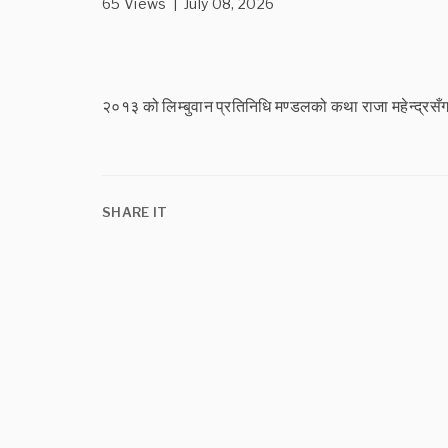
65 Views | July 08, 2026
२०१३ को लिम्बुवान प्रतिनिधि मण्डलको कथा राजा महेन्द्रसँ
SHARE IT