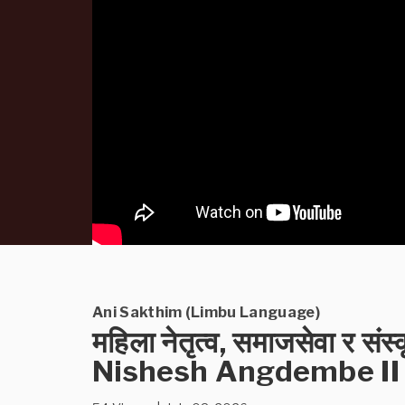
Ani Sakthim (Limbu Language)
महिला नेतृत्व, समाजसेवा र संस्
Nishesh Angdembe II