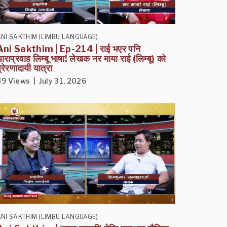
NI SAKTHIM (LIMBU LANGUAGE)
Ani Sakthim | Ep-214 | राई भएर पनि
ाराप्रवाह लिम्बू भाषा! लेखक नर माया राई (लिम्बू) को
्रेरणादायी यात्रा
49 Views | July 31, 2026
NI SAKTHIM (LIMBU LANGUAGE)