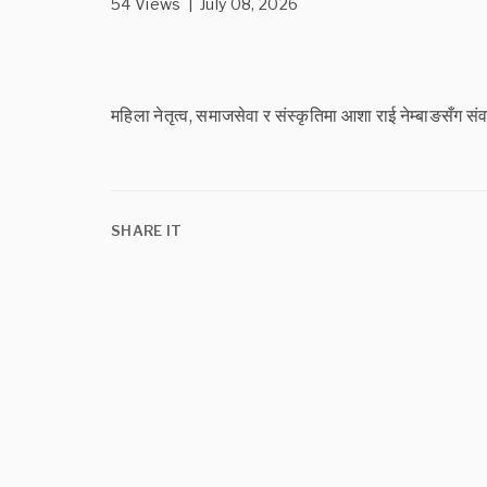
54 Views | July 08, 2026
महिला नेतृत्व, समाजसेवा र संस्कृतिमा आशा राई नेम्बा
SHARE IT