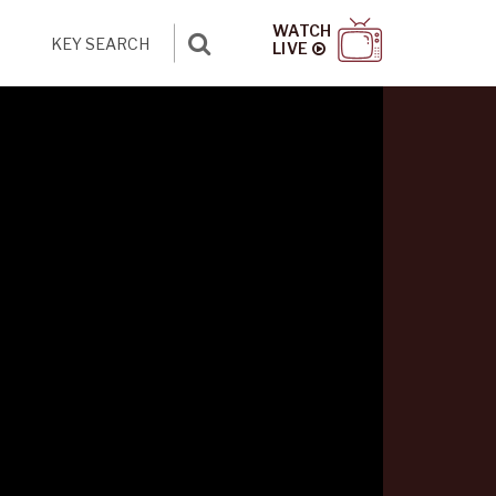
WATCH
LIVE