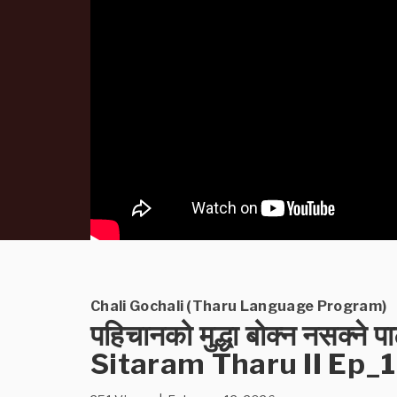
Chali Gochali (Tharu Language Program)
पहिचानको मुद्धा बोक्न नसक्ने पार्
Sitaram Tharu II Ep_