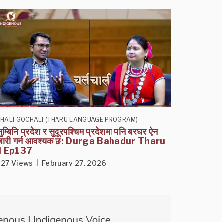
CHALI GOCHALI (THARU LANGUAGE PROGRAM)
ुम्बिनि प्रदेश र सुदूरपश्चिम प्रदेशमा पनि बरघर ऐन
जारी गर्न आवश्यक छ: Durga Bahadur Tharu
II Ep137
227 Views | February 27, 2026