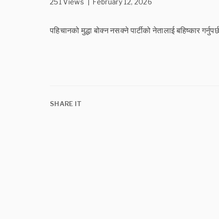
251 Views | February 12, 2026
पहिचानको मुद्धा बोक्न नसक्ने पार्टीको नेतालाई बहिष्कार गर
SHARE IT