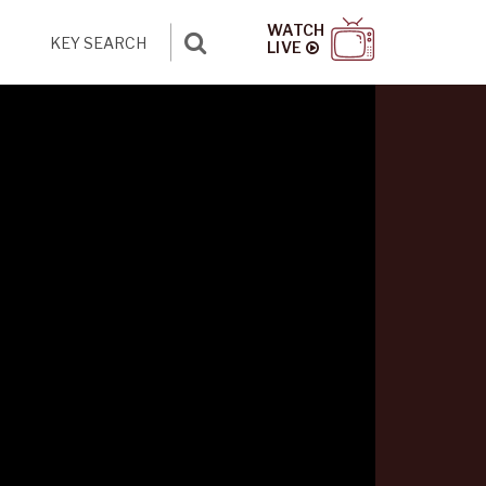
WATCH
LIVE