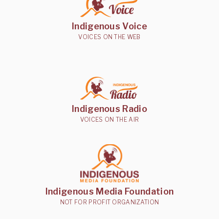
Indigenous Voice
VOICES ON THE WEB
Indigenous Radio
VOICES ON THE AIR
Indigenous Media Foundation
NOT FOR PROFIT ORGANIZATION