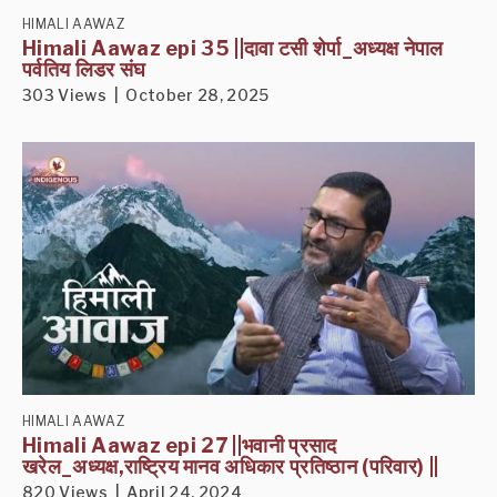
HIMALI AAWAZ
Himali Aawaz epi 35 ||दावा टसी शेर्पा_अध्यक्ष नेपाल
पर्वतिय लिडर संघ
303 Views | October 28, 2025
HIMALI AAWAZ
Himali Aawaz epi 27 ||भवानी प्रसाद
खरेल_अध्यक्ष,राष्ट्रिय मानव अधिकार प्रतिष्ठान (परिवार) ||
820 Views | April 24, 2024