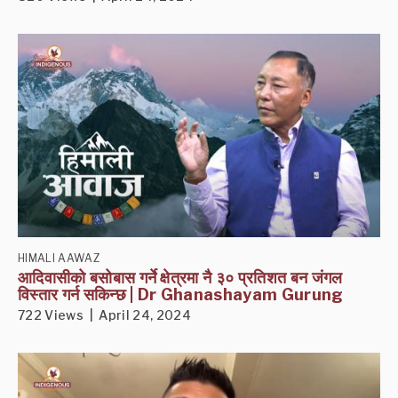
HIMALI AAWAZ
आदिवासीको बसोबास गर्ने क्षेत्रमा नै ३० प्रतिशत बन जंगल
विस्तार गर्न सकिन्छ | Dr Ghanashayam Gurung
722 Views | April 24, 2024