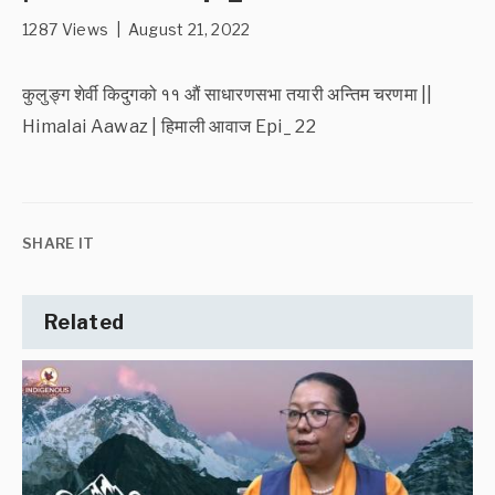
1287 Views | August 21, 2022
कुलुङ्ग शेर्वी किदुगको ११ औं साधारणसभा तयारी अन्तिम चरणमा ||
Himalai Aawaz | हिमाली आवाज Epi_ 22
SHARE IT
Related