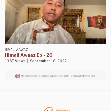
HIMALI AAWAZ
Himali Awaaz Ep - 26
1387 Views | September 18, 2022