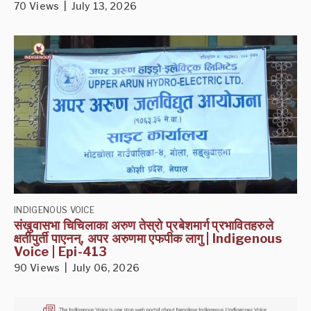
70 Views | July 13, 2026
INDIGENOUS VOICE
संखुवासभा चिचिलाका अरुण तेस्रो प्रबेशमार्ग प्रभावितहरुले
क्षतीपुर्ती पाएनन्, अपर अरुणमा एफपीक लागु | Indigenous
Voice | Epi-413
90 Views | July 06, 2026