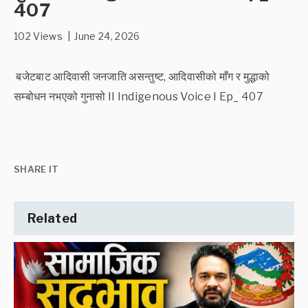
407
102 Views | June 24, 2026
बजेटबाट आदिवासी जनजाति असन्तुष्ट, आदिवासीको माँग र मुद्धाको
सम्बोधन नभएको गुनासो II Indigenous Voice I Ep_ 407
SHARE IT
Related