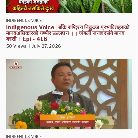
INDIGENOUS VOICE
Indigenous Voice | बाँके राष्ट्रिय निकुञ्ज प्रभावितहरुको
मानवअधिकारको गम्भीर उल्लघन ।। जंगली जनावरसंगै मानव
बस्ती । Epi - 416
50 Views | July 27, 2026
INDIGENOUS VOICE