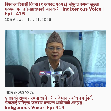
विश्व आदिवासी दिवस (९ अगस्ट २०२६) संयुक्त रुपमा खुल्ला
मञ्चमा मनाउने महासंघको जानकारी | Indigenous Voice |
Epi - 415
105 Views | July 21, 2026
INDIGENOUS VOICE
४ तहको राज्य संरचना रहने गरी संविधान संशोधन गर्नुपर्ने,
गैंडालाई राष्ट्रिय जनवार बनाउन आयोगको आग्रह |
Indigenous Voice | Epi-414