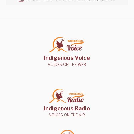
Indigenous Voice
VOICES ON THE WEB
Indigenous Radio
VOICES ON THE AIR