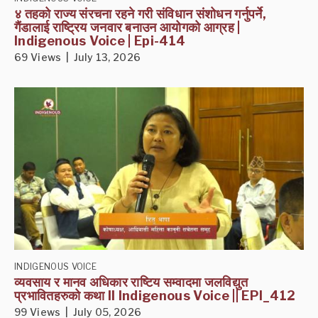
४ तहको राज्य संरचना रहने गरी संविधान संशोधन गर्नुपर्ने,
गैंडालाई राष्ट्रिय जनवार बनाउन आयोगको आग्रह |
Indigenous Voice | Epi-414
69 Views | July 13, 2026
INDIGENOUS VOICE
व्यवसाय र मानव अधिकार राष्टिय सम्वादमा जलविद्युत
प्रभावितहरुको कथा II Indigenous Voice || EPI_412
99 Views | July 05, 2026