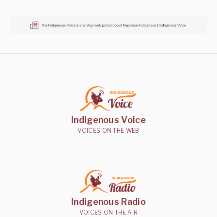
Indigenous Voice
VOICES ON THE WEB
Indigenous Radio
VOICES ON THE AIR