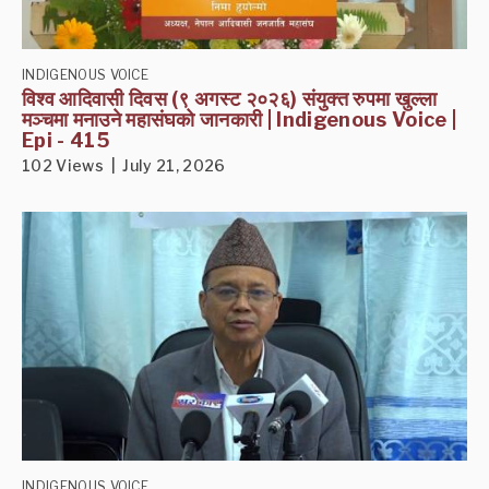
INDIGENOUS VOICE
विश्व आदिवासी दिवस (९ अगस्ट २०२६) संयुक्त रुपमा खुल्ला
मञ्चमा मनाउने महासंघको जानकारी | Indigenous Voice |
Epi - 415
102 Views | July 21, 2026
INDIGENOUS VOICE