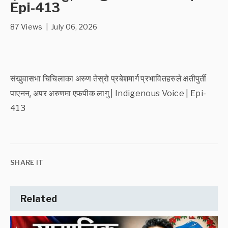
Epi-413
87 Views | July 06, 2026
संखुवासभा चिचिलाका अरुण तेस्रो प्रबेशमार्ग प्रभावितहरुले क्षतीपुर्ती
पाएनन्, अपर अरुणमा एफपीक लागु | Indigenous Voice | Epi-
413
SHARE IT
Related