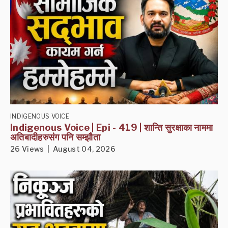
INDIGENOUS VOICE
Indigenous Voice | Epi - 419 | शान्ति सुरक्षाका नाममा
अतिबादीहरुसंग पनि सम्झौता
26 Views | August 04, 2026