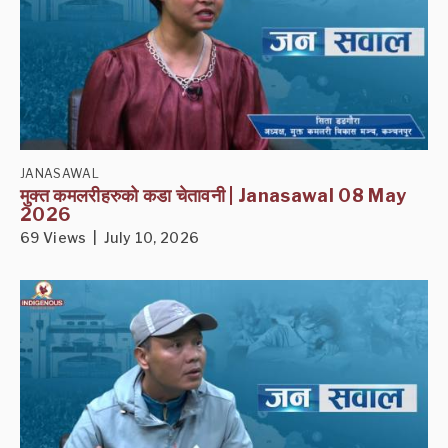
JANASAWAL
मुक्त कमलरीहरुको कडा चेतावनी | Janasawal 08 May
2026
69 Views | July 10, 2026