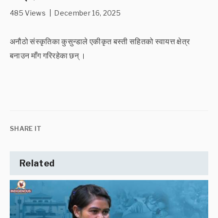
485 Views | December 16, 2025
अनौठो संस्कृतिका कुसुन्डाले एकीकृत बस्ती सहितको स्वायत्त क्षेत्र
बनाउन माँग गरिरहेका छन् ।
SHARE IT
Related