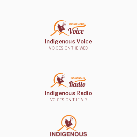
Indigenous Voice
VOICES ON THE WEB
Indigenous Radio
VOICES ON THE AIR