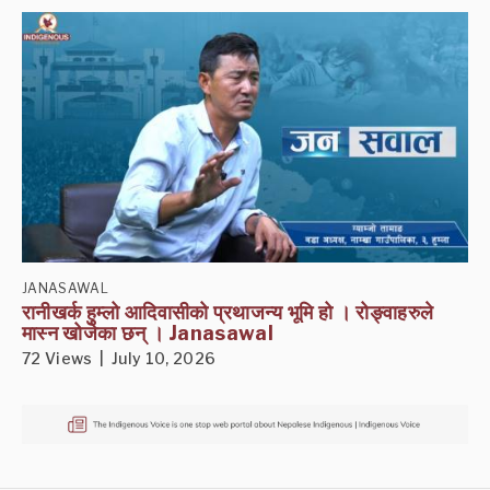
JANASAWAL
रानीखर्क हुम्लो आदिवासीको प्रथाजन्य भूमि हो । रोङ्वाहरुले
मास्न खोजेका छन् । Janasawal
72 Views | July 10, 2026