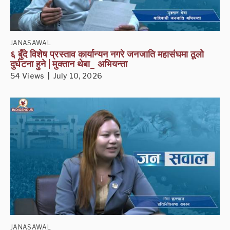
JANASAWAL
६ बुँदे विशेष प्रस्ताव कार्यान्यन नगरे जनजाति महासंघमा ठूलो
दुर्घटना हुने | मुक्तान थेबा_ अभियन्ता
54 Views | July 10, 2026
JANASAWAL