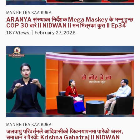
MAN BHITRA KAA KURA
ARANYA संस्थाका निर्देशक Mega Maskey के भन्नु हुन्छ
COP 30 बारे II NIDWAN II मन भित्रका कुरा II Ep34
187 Views | February 27, 2026
MAN BHITRA KAA KURA
जलवायु परिवर्तनले आदिवासीको जिवनयापनमा पारेको असर,
समाधान र पैरवी: Krishna Gahatraj II NIDWAN