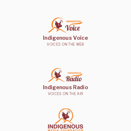
Indigenous Voice
VOICES ON THE WEB
Indigenous Radio
VOICES ON THE AIR