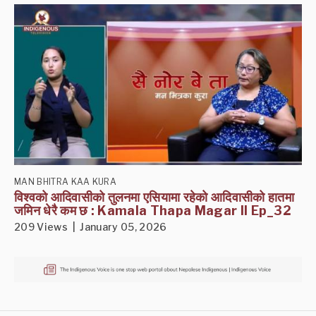
MAN BHITRA KAA KURA
विश्वको आदिवासीको तुलनमा एसियामा रहेको आदिवासीको हातमा
जमिन धेरै कम छ : Kamala Thapa Magar II Ep_32
209 Views | January 05, 2026