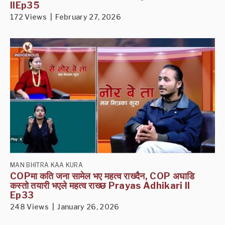
IIEp35
172 Views | February 27, 2026
MAN BHITRA KAA KURA
COPमा कति जना सामेल भए महत्व राख्दैन, COP अघाडि
कस्तो तयारी भएले महत्व राख्छ Prayas Adhikari II
Ep33
248 Views | January 26, 2026