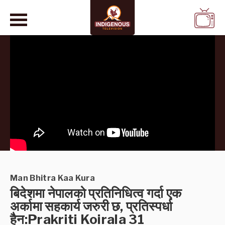
WATCH
LIVE
Man Bhitra Kaa Kura
बिदेशमा नेपालको प्रतिनिधित्व गर्दा एक
अर्कामा सहकार्य जरुरी छ, प्रतिस्पर्धा
हैन:Prakriti Koirala 31