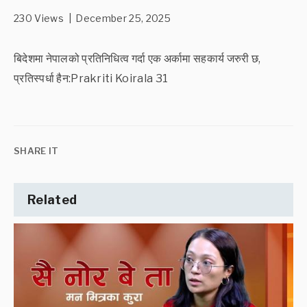
230 Views | December 25, 2025
बिदेशमा नेपालको प्रतिनिधित्व गर्दा एक अर्कामा सहकार्य जरुरी छ,
प्रतिस्पर्धा हैन:Prakriti Koirala 31
SHARE IT
Related