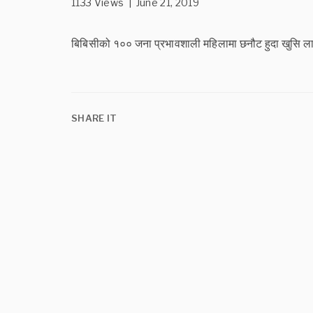
1133 Views | June 21, 2019
बिबिसीको १०० जना प्रभावशाली महिलामा छनौट हुदा खुसि लाग्
SHARE IT