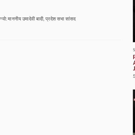
यो: माननीय उमादेवी बादी, प्रदेश सभा सांसद