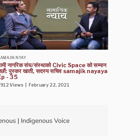
SAMAJIK NYAY
हामी नागरिक संघ/संस्थाको Civic Space को सम्मान
गर्छौ: पुस्कर खाती, सदस्य सचिव samajik nayaya
Ep - 35
1912 Views | February 22, 2021