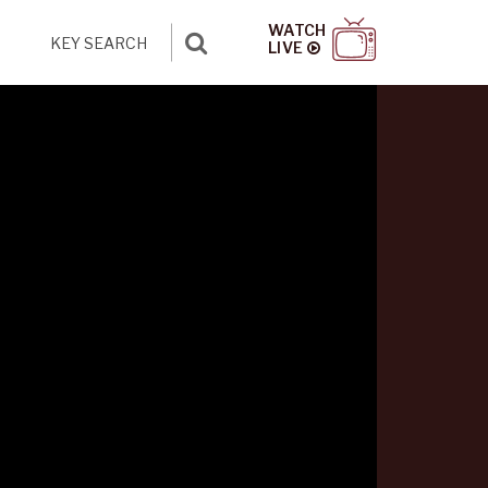
WATCH
LIVE