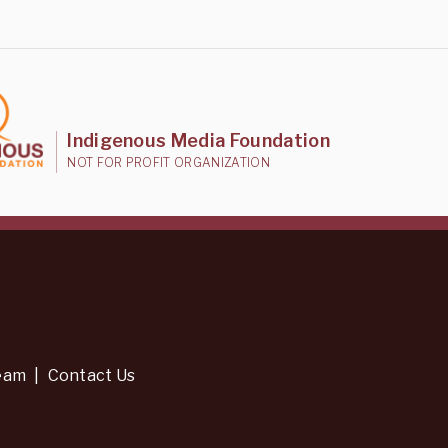
Indigenous Media Foundation
NOT FOR PROFIT ORGANIZATION
eam
|
Contact Us