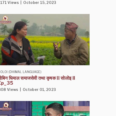
1171 Views | October 15, 2023
OLOI (DHIMAL LANGUAGE)
ोबिन धिमाल समाजसेवी तथा कृषक II सोलोइ II
Ep_35
808 Views | October 01, 2023