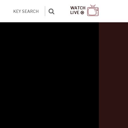
WATCH
LIVE