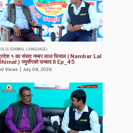
OLOI (DHIMAL LANGUAGE)
प्रदेश १ का संसद नम्बर लाल धिमाल ( Nambar Lal
Dhimal ) ज्युसँगको सम्बाद II Ep_45
60 Views | July 08, 2026