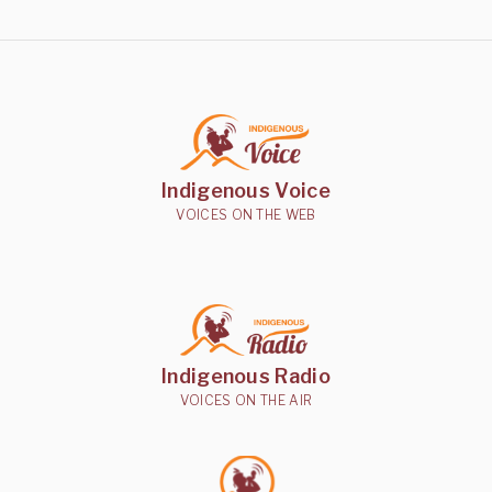
Indigenous Voice
VOICES ON THE WEB
Indigenous Radio
VOICES ON THE AIR