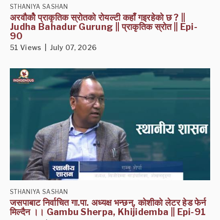
STHANIYA SASHAN
अरवौकोै प्राकृतिक स्रोतको रोयल्टी कहाँ गइरहेको छ ? ||
Judha Bahadur Gurung || प्राकृतिक स्रोत || Epi-
90
51 Views | July 07, 2026
STHANIYA SASHAN
जसपाबाट निर्वाचित गा.पा. अध्यक्ष भन्छन्, कोशीको लेटर हेड फेर्न
मिल्दैन ।। Gambu Sherpa, Khijidemba || Epi-91