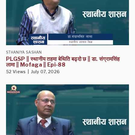
STHANIYA SASHAN
PLGSP || स्थानीय तहमा बेथिति बढ्दो छ || डा. संग्रामसिंह
लामा || Mofaga || Epi-88
52 Views | July 07, 2026