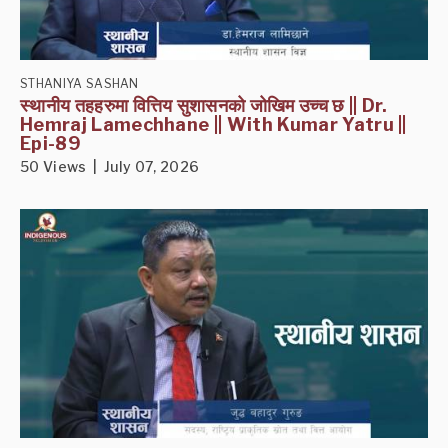
STHANIYA SASHAN
स्थानीय तहहरुमा वित्तिय सुशासनको जोखिम उच्च छ || Dr.
Hemraj Lamechhane || With Kumar Yatru ||
Epi-89
50 Views | July 07, 2026