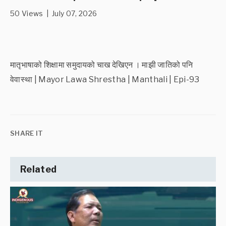
50 Views | July 07, 2026
मातृभाषाको शिक्षामा समुदायको चाख देखिएन । माझी जातिको पनि
वेवास्था | Mayor Lawa Shrestha | Manthali | Epi-93
SHARE IT
Related