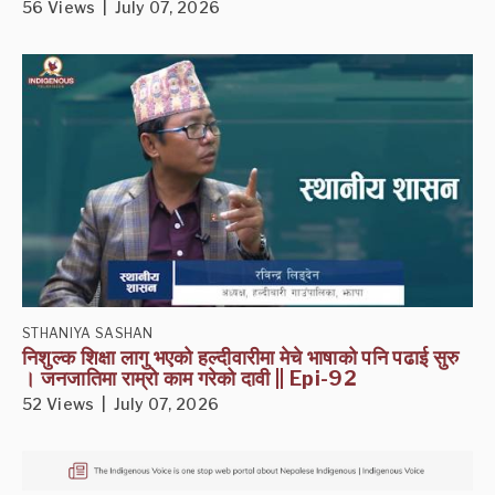
56 Views | July 07, 2026
STHANIYA SASHAN
निशुल्क शिक्षा लागु भएको हल्दीवारीमा मेचे भाषाको पनि पढाई सुरु
। जनजातिमा राम्रो काम गरेको दावी || Epi-92
52 Views | July 07, 2026